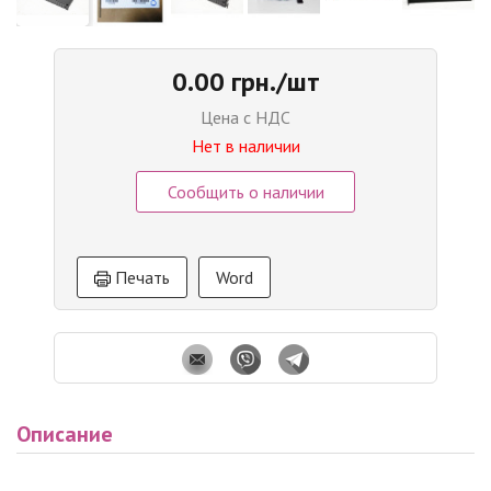
0.00 грн./шт
Цена с НДС
Нет в наличии
Сообщить о наличии
Печать
Word
Описание