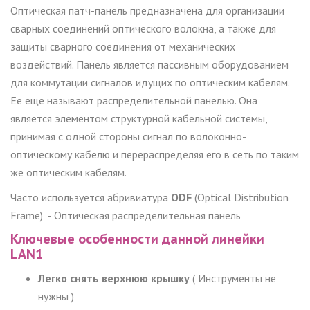
Оптическая патч-панель предназначена для организации
сварных соединений оптического волокна, а также для
защиты сварного соединения от механических
воздействий. Панель является пассивным оборудованием
для коммутации сигналов идущих по оптическим кабелям.
Ее еще называют распределительной панелью. Она
является элементом структурной кабельной системы,
принимая с одной стороны сигнал по волоконно-
оптическому кабелю и перераспределяя его в сеть по таким
же оптическим кабелям.
Часто используется абривиатура
ODF
(Optical Distribution
Frame) - Оптическая распределительная панель
Ключевые особенности данной линейки
LAN1
Легко снять верхнюю крышку
( Инструменты не
нужны )