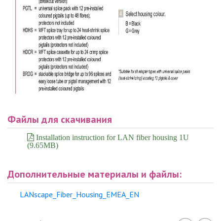
Файлы для скачивания
Installation instruction for LAN fiber housing 1U
(9.65MB)
Дополнительные материалы и файлы:
LANscape_Fiber_Housing_EMEA_EN