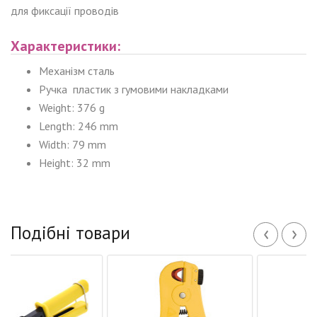
для фиксації проводів
Характеристики:
Механізм сталь
Ручка пластик з гумовими накладками
Weight: 376 g
Length: 246 mm
Width: 79 mm
Height: 32 mm
‹
›
Подібні товари