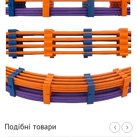
‹
›
Подібні товари