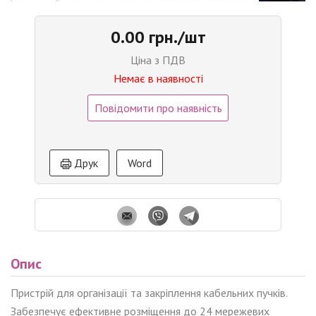
0.00 грн./шт
Ціна з ПДВ
Немає в наявності
Повідомити про наявність
Друк
Word
Опис
Пристрій для організації та закріплення кабельних пучків.
Забезпечує ефективне розміщення до 24 мережевих