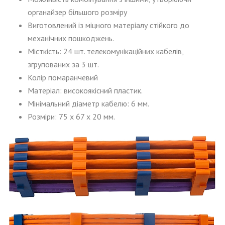
органайзер більшого розміру
Виготовлений із міцного матеріалу стійкого до
механічних пошкоджень.
Місткість: 24 шт. телекомунікаційних кабелів,
згрупованих за 3 шт.
Колір помаранчевий
Матеріал: високоякісний пластик.
Мінімальний діаметр кабелю: 6 мм.
Розміри: 75 x 67 x 20 мм.