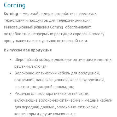
Corning
Corning
– мировой лидер в разработке передовых
технологий и продуктов для телекоммуникаций.
Инновационные решения Corning обеспечивают
потребности в непрерывно растущем спросе на полосу
пропускания на всех уровнях оптической сети.
Выпускаемая продукция
Широчайший выбор волоконно-оптических и медных
решений, включая:
Волоконно-оптический кабель для воздушной,
подземной, канализационной, железнодорожной,
электро-, подводной прокладок;
Решения для корпоративных сетей связи,
включающие волоконно-оптические и медные кабели
для передачи данных , волоконно-оптические
коннекторы и другие компоненты;