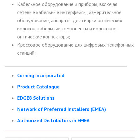
Кабельное оборудование и приборы, включая
сетевые кабельные интерфейсы, измерительное
оборудование, аппараты для сварки оптических
волокон, кабельные компоненты и волоконно-
оптические коннекторы;
Кроссовое оборудование для цифровых телефонных
станций;
________________________________________________________
Corning Incorporated
Product Catalogue
EDGE8 Solutions
Network of Preferred Installers (EMEA)
Authorized Distributors in EMEA