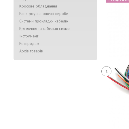
Кросове обладнання
Електроустановочні вироби
Системи прокладки кабелю
Кріплення та кабельні стяжки
Інструмент
Розпродаж
Архів товарів
‹