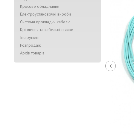
Кросове обладнання
Електроустановочні вироби
Системи прокладки кабелю
Кріплення та кабельні стяжки
Інструмент
Розпродаж
Архів товарів
‹